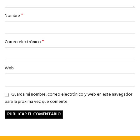
*
Nombre
*
Correo electrónico
Web
Guarda mi nombre, correo electrónico y web en este navegador
para la próxima vez que comente.