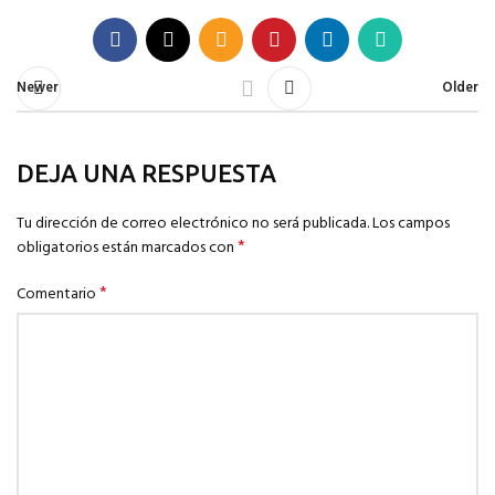
Newer
Older
DEJA UNA RESPUESTA
Tu dirección de correo electrónico no será publicada.
Los campos
*
obligatorios están marcados con
*
Comentario