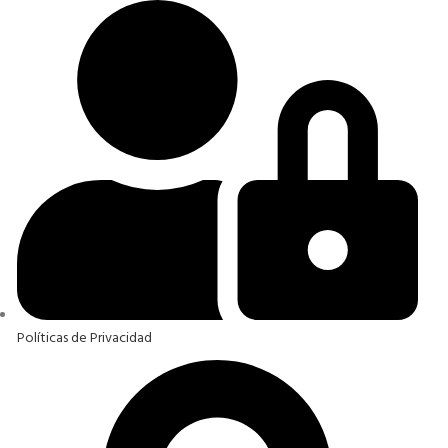
Políticas de Privacidad