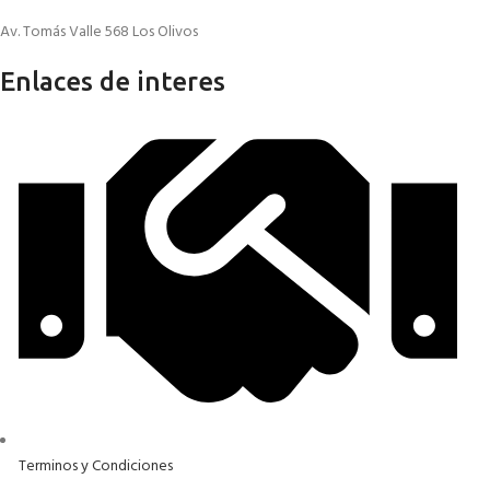
Av. Tomás Valle 568 Los Olivos
Enlaces de interes
Terminos y Condiciones