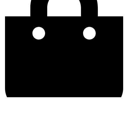
Políticas de Cambios y Devoluciones