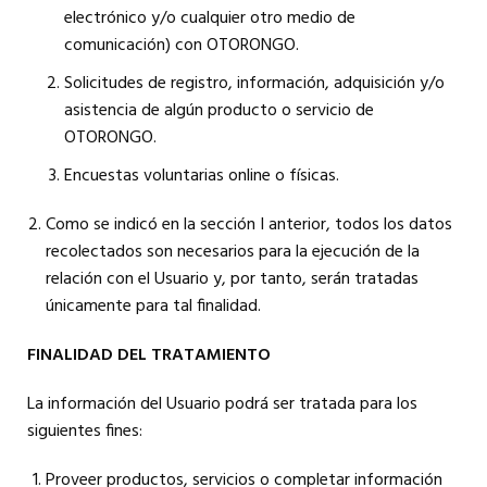
electrónico y/o cualquier otro medio de
comunicación) con OTORONGO.
Solicitudes de registro, información, adquisición y/o
asistencia de algún producto o servicio de
OTORONGO.
Encuestas voluntarias online o físicas.
Como se indicó en la sección I anterior, todos los datos
recolectados son necesarios para la ejecución de la
relación con el Usuario y, por tanto, serán tratadas
únicamente para tal finalidad.
FINALIDAD DEL TRATAMIENTO
La información del Usuario podrá ser tratada para los
siguientes fines:
Proveer productos, servicios o completar información