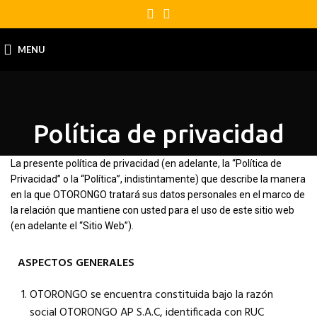
MENU
Política de privacidad
La presente política de privacidad (en adelante, la “Política de
Privacidad” o la “Política”, indistintamente) que describe la manera
en la que OTORONGO tratará sus datos personales en el marco de
la relación que mantiene con usted para el uso de este sitio web
(en adelante el “Sitio Web”).
ASPECTOS GENERALES
OTORONGO se encuentra constituida bajo la razón
social OTORONGO AP S.A.C, identificada con RUC