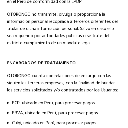
en el Perú de conformidad con la LPDP.
OTORONGO no transmite, divulga o proporciona la
información personal recopilada a terceros diferentes del
titular de dicha información personal. Salvo en caso ello
sea requerido por autoridades públicas o se trate del
estricto cumplimiento de un mandato legal.
ENCARGADOS DE TRATAMIENTO
OTORONGO cuenta con relaciones de encargo con las
siguientes terceras empresas, con la finalidad de brindar
los servicios solicitados y/o contratados por los Usuarios:
BCP, ubicado en Perú, para procesar pagos.
BBVA, ubicado en Perú, para procesar pagos.
Culqi, ubicado en Perú, para procesar pagos.