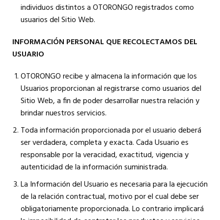
individuos distintos a OTORONGO registrados como
usuarios del Sitio Web.
INFORMACIÓN PERSONAL QUE RECOLECTAMOS DEL
USUARIO
OTORONGO recibe y almacena la información que los
Usuarios proporcionan al registrarse como usuarios del
Sitio Web, a fin de poder desarrollar nuestra relación y
brindar nuestros servicios.
Toda información proporcionada por el usuario deberá
ser verdadera, completa y exacta. Cada Usuario es
responsable por la veracidad, exactitud, vigencia y
autenticidad de la información suministrada.
La Información del Usuario es necesaria para la ejecución
de la relación contractual, motivo por el cual debe ser
obligatoriamente proporcionada. Lo contrario implicará