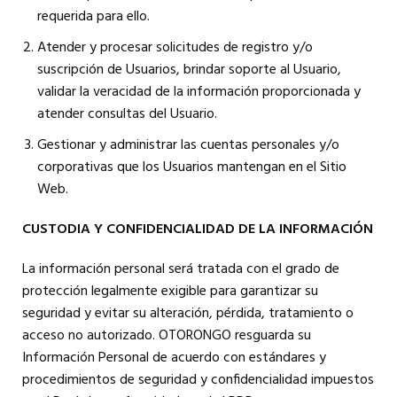
requerida para ello.
Atender y procesar solicitudes de registro y/o
suscripción de Usuarios, brindar soporte al Usuario,
validar la veracidad de la información proporcionada y
atender consultas del Usuario.
Gestionar y administrar las cuentas personales y/o
corporativas que los Usuarios mantengan en el Sitio
Web.
CUSTODIA Y CONFIDENCIALIDAD DE LA INFORMACIÓN
La información personal será tratada con el grado de
protección legalmente exigible para garantizar su
seguridad y evitar su alteración, pérdida, tratamiento o
acceso no autorizado. OTORONGO resguarda su
Información Personal de acuerdo con estándares y
procedimientos de seguridad y confidencialidad impuestos