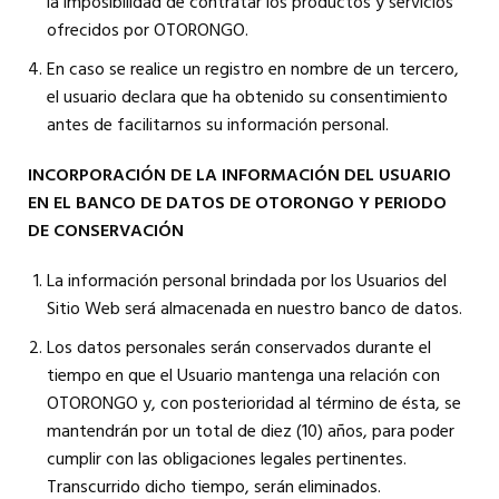
la imposibilidad de contratar los productos y servicios
ofrecidos por OTORONGO.
En caso se realice un registro en nombre de un tercero,
el usuario declara que ha obtenido su consentimiento
antes de facilitarnos su información personal.
INCORPORACIÓN DE LA INFORMACIÓN DEL USUARIO
EN EL BANCO DE DATOS DE OTORONGO Y PERIODO
DE CONSERVACIÓN
La información personal brindada por los Usuarios del
Sitio Web será almacenada en nuestro banco de datos.
Los datos personales serán conservados durante el
tiempo en que el Usuario mantenga una relación con
OTORONGO y, con posterioridad al término de ésta, se
mantendrán por un total de diez (10) años, para poder
cumplir con las obligaciones legales pertinentes.
Transcurrido dicho tiempo, serán eliminados.