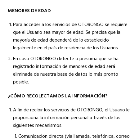
MENORES DE EDAD
Para acceder a los servicios de OTORONGO se requiere
que el Usuario sea mayor de edad. Se precisa que la
mayoría de edad dependerá de lo establecido
legalmente en el país de residencia de los Usuarios.
En caso OTORONGO detecte o presuma que se ha
registrado información de menores de edad será
eliminada de nuestra base de datos lo más pronto
posible.
¿CÓMO RECOLECTAMOS LA INFORMACIÓN?
A fin de recibir los servicios de OTORONGO, el Usuario le
proporciona la información personal a través de los
siguientes mecanismos:
Comunicación directa (vía llamada, telefónica, correo