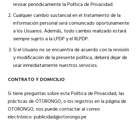
revisar periódicamente la Política de Privacidad.
Cualquier cambio sustancial en el tratamiento de la
información personal será comunicado oportunamente
a los Usuarios. Además, todo cambio realizado estará
siempre sujeto a la LPDP y el RLPDP.
Si el Usuario no se encuentra de acuerdo con la revisión
y modificación de la presente política, deberá dejar de
usar inmediatamente nuestros servicios.
CONTRATO Y DOMICILIO
Si tiene preguntas sobre esta Política de Privacidad, las
prácticas de OTORONGO, o los registros en la página de
OTORONGO, nos puede contactar al correo
electrónico: publicidad@otorongo.pe