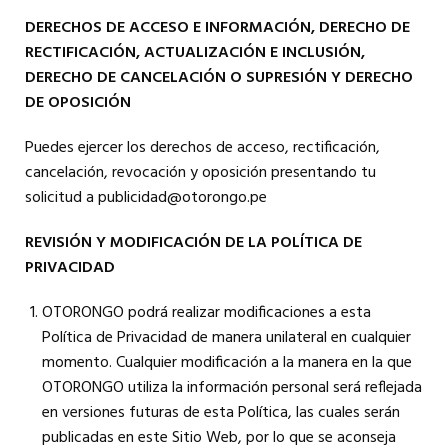
DERECHOS DE ACCESO E INFORMACIÓN, DERECHO DE
RECTIFICACIÓN, ACTUALIZACIÓN E INCLUSIÓN,
DERECHO DE CANCELACIÓN O SUPRESIÓN Y DERECHO
DE OPOSICIÓN
Puedes ejercer los derechos de acceso, rectificación,
cancelación, revocación y oposición presentando tu
solicitud a publicidad@otorongo.pe
REVISIÓN Y MODIFICACIÓN DE LA POLÍTICA DE
PRIVACIDAD
OTORONGO podrá realizar modificaciones a esta
Política de Privacidad de manera unilateral en cualquier
momento. Cualquier modificación a la manera en la que
OTORONGO utiliza la información personal será reflejada
en versiones futuras de esta Política, las cuales serán
publicadas en este Sitio Web, por lo que se aconseja