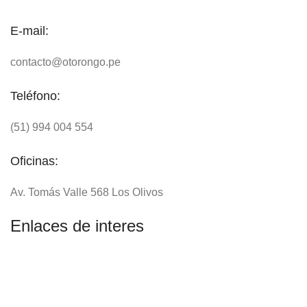
E-mail:
contacto@otorongo.pe
Teléfono:
(51) 994 004 554
Oficinas:
Av. Tomás Valle 568 Los Olivos
Enlaces de interes