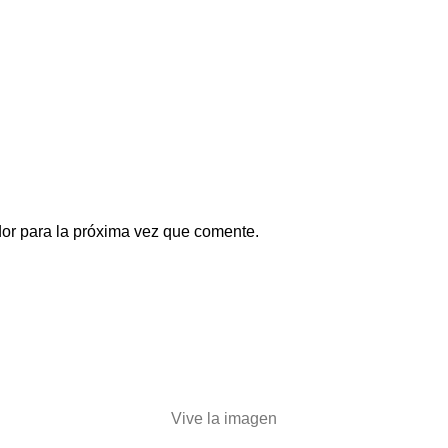
or para la próxima vez que comente.
Vive la imagen