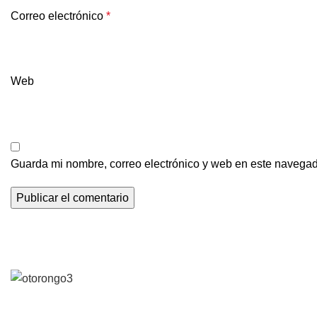
Correo electrónico
*
Web
Guarda mi nombre, correo electrónico y web en este navegad