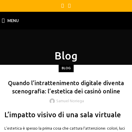
MENU
Blog
BLOG
Quando l’intrattenimento digitale diventa
scenografia: l’estetica dei casinò online
Samuel Noriega
L’impatto visivo di una sala virtuale
L’estetica è spesso la prima cosa che cattura l’attenzione: colori, luci