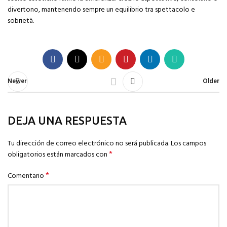
divertono, mantenendo sempre un equilibrio tra spettacolo e
sobrietà.
Newer
Older
DEJA UNA RESPUESTA
Tu dirección de correo electrónico no será publicada.
Los campos
*
obligatorios están marcados con
*
Comentario