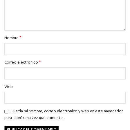
*
Nombre
*
Correo electrónico
Web
Guarda mi nombre, correo electrónico y web en este navegador
para la próxima vez que comente.