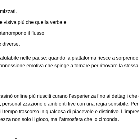
imizzati.
e visiva più che quella verbale.
terrompono il flusso.
e diverse.
valutabile nelle pause: quando la piattaforma riesce a sorprende
connessione emotiva che spinge a tornare per ritrovare la stess
sinò online più riusciti curano l’esperienza fino ai dettagli che d
, personalizzazione e ambienti live con una regia sensibile. Pe
il tempo trascorso in qualcosa di piacevole e distintivo. L’impre
ezza non solo il gioco, ma l’atmosfera che lo circonda.