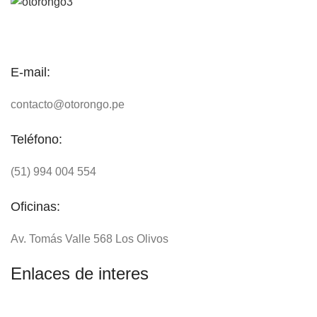
E-mail:
contacto@otorongo.pe
Teléfono:
(51) 994 004 554
Oficinas:
Av. Tomás Valle 568 Los Olivos
Enlaces de interes