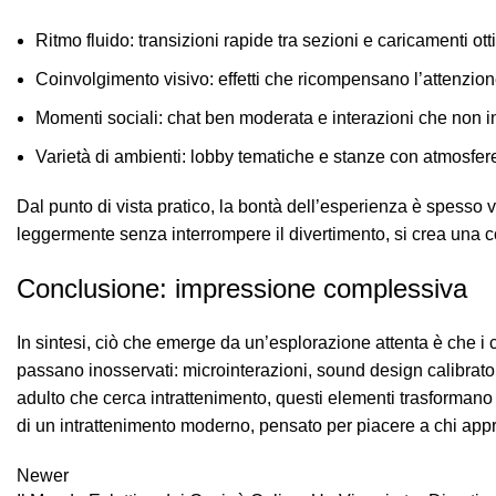
Ritmo fluido: transizioni rapide tra sezioni e caricamenti ott
Coinvolgimento visivo: effetti che ricompensano l’attenzion
Momenti sociali: chat ben moderata e interazioni che non in
Varietà di ambienti: lobby tematiche e stanze con atmosfer
Dal punto di vista pratico, la bontà dell’esperienza è spesso 
leggermente senza interrompere il divertimento, si crea una 
Conclusione: impressione complessiva
In sintesi, ciò che emerge da un’esplorazione attenta è che i ca
passano inosservati: microinterazioni, sound design calibrato
adulto che cerca intrattenimento, questi elementi trasformano 
di un intrattenimento moderno, pensato per piacere a chi appr
Newer