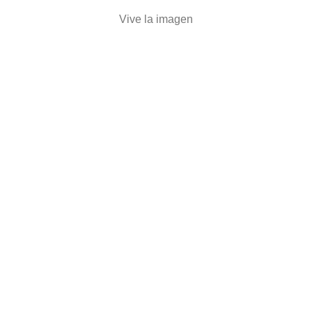
Vive la imagen