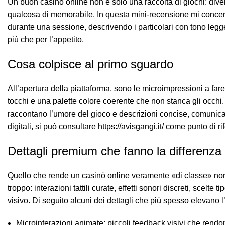
Un buon casinò online non è solo una raccolta di giochi: diven
qualcosa di memorabile. In questa mini-recensione mi concentr
durante una sessione, descrivendo i particolari con tono legge
più che per l’appetito.
Cosa colpisce al primo sguardo
All’apertura della piattaforma, sono le microimpressioni a fare
tocchi e una palette colore coerente che non stanca gli occhi
raccontano l’umore del gioco e descrizioni concise, comunic
digitali, si può consultare
https://avisgangi.it/
come punto di ri
Dettagli premium che fanno la differenza
Quello che rende un casinò online veramente «di classe» non è
troppo: interazioni tattili curate, effetti sonori discreti, scel
visivo. Di seguito alcuni dei dettagli che più spesso elevano 
Microinterazioni animate: piccoli feedback visivi che rend