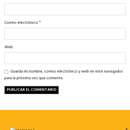
*
Correo electrónico
Web
Guarda mi nombre, correo electrónico y web en este navegador
para la próxima vez que comente.