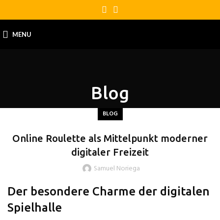
MENU
Blog
BLOG
Online Roulette als Mittelpunkt moderner
digitaler Freizeit
Samuel Noriega
Der besondere Charme der digitalen
Spielhalle