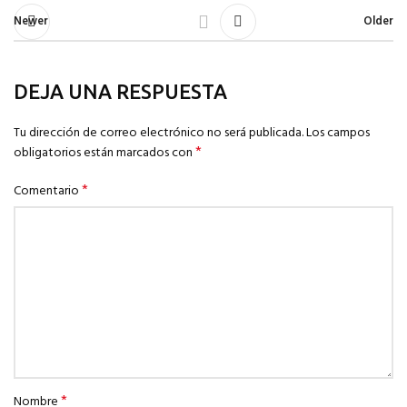
Newer
Older
DEJA UNA RESPUESTA
Tu dirección de correo electrónico no será publicada.
Los campos
*
obligatorios están marcados con
*
Comentario
*
Nombre