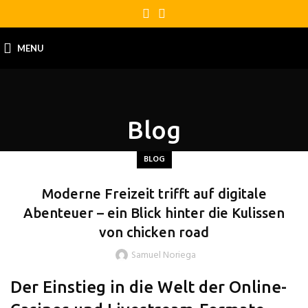
MENU
Blog
BLOG
Moderne Freizeit trifft auf digitale
Abenteuer – ein Blick hinter die Kulissen
von chicken road
Samuel Noriega
Der Einstieg in die Welt der Online-