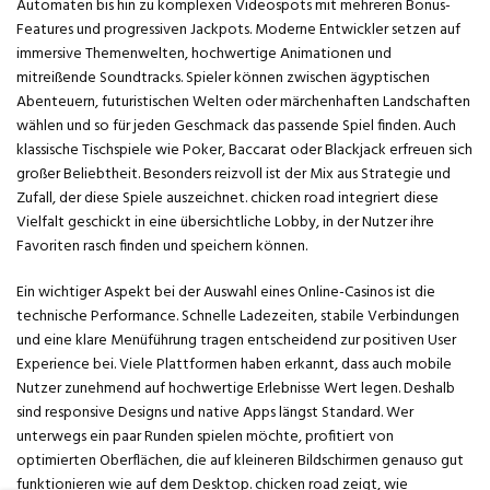
Automaten bis hin zu komplexen Videospots mit mehreren Bonus-
Features und progressiven Jackpots. Moderne Entwickler setzen auf
immersive Themenwelten, hochwertige Animationen und
mitreißende Soundtracks. Spieler können zwischen ägyptischen
Abenteuern, futuristischen Welten oder märchenhaften Landschaften
wählen und so für jeden Geschmack das passende Spiel finden. Auch
klassische Tischspiele wie Poker, Baccarat oder Blackjack erfreuen sich
großer Beliebtheit. Besonders reizvoll ist der Mix aus Strategie und
Zufall, der diese Spiele auszeichnet. chicken road integriert diese
Vielfalt geschickt in eine übersichtliche Lobby, in der Nutzer ihre
Favoriten rasch finden und speichern können.
Ein wichtiger Aspekt bei der Auswahl eines Online-Casinos ist die
technische Performance. Schnelle Ladezeiten, stabile Verbindungen
und eine klare Menüführung tragen entscheidend zur positiven User
Experience bei. Viele Plattformen haben erkannt, dass auch mobile
Nutzer zunehmend auf hochwertige Erlebnisse Wert legen. Deshalb
sind responsive Designs und native Apps längst Standard. Wer
unterwegs ein paar Runden spielen möchte, profitiert von
optimierten Oberflächen, die auf kleineren Bildschirmen genauso gut
funktionieren wie auf dem Desktop. chicken road zeigt, wie