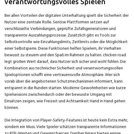
verantwortungsvolles Spielen
Bei allen Vorteilen der digitalen Unterhaltung spielt die Sicherheit der
Nutzer eine zentrale Rolle. Seriöse Plattformen setzen auf
verschlüsselte Verbindungen, geprüfte Zufallsgeneratoren und
transparente Auszahlungsprozesse. Zusätzlich gibt es Tools zur
Selbstkontrolle wie Einzahlungslimits, Zeitlimits oder die Möglichkeit
einer Selbstsperre. Diese Funktionen helfen Spielern, ihr Verhalten
bewusst zu steuern und den Spaß im Rahmen zu halten. chicken road
legt großen Wert darauf, dass Nutzer sich sicher und wohl fühlen. Die
Kombination aus technischer Sicherheit und verantwortungsvollen
Spieloptionen schafft eine vertrauensvolle Atmosphäre. Wer sich
vorab über die angebotenen Schutzmechanismen informiert, kann
entspannt in die Runden starten. Moderne Gewohnheiten wie kurze
Spielsessions zwischendurch oder der bewusste Umgang mit
Einsätzen zeigen, wie Freizeit und Achtsamkeit Hand in Hand gehen
können.
Die Integration von Player-Safety-Features ist heute kein Extra mehr,
sondern ein Muss. Viele Spieler schätzen transparente Informationen
zu RTP-Werten und Gewinnchancen. Darüber hinaus bieten einige