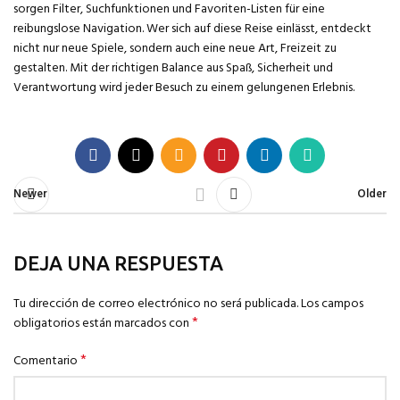
sorgen Filter, Suchfunktionen und Favoriten-Listen für eine
reibungslose Navigation. Wer sich auf diese Reise einlässt, entdeckt
nicht nur neue Spiele, sondern auch eine neue Art, Freizeit zu
gestalten. Mit der richtigen Balance aus Spaß, Sicherheit und
Verantwortung wird jeder Besuch zu einem gelungenen Erlebnis.
Newer
Older
DEJA UNA RESPUESTA
Tu dirección de correo electrónico no será publicada.
Los campos
*
obligatorios están marcados con
*
Comentario