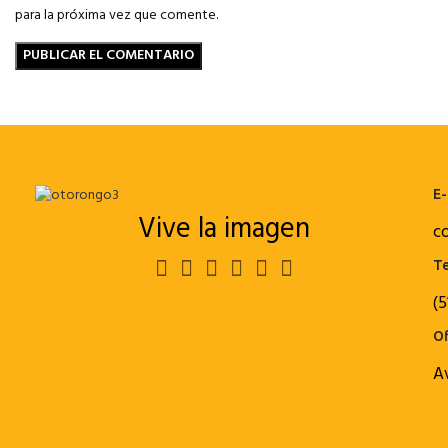
para la próxima vez que comente.
E-
Vive la imagen
c
Te
(5
Of
A