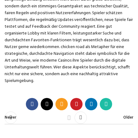
sondern durch ein stimmiges Gesamtpaket aus technischer Qualität,
fairen Regeln und positiven Nutzererfahrungen. Spieler schätzen
Plattformen, die regelmäßig Updates veröffentlichen, neue Spiele fair
testet und auf Feedback der Community reagiert. Eine gut
organisierte Lobby mit klaren Filtern, leistungsstarker Suche und
durchdachten Favoriten-Funktionen trägt wesentlich dazu bei, dass
Nutzer gerne wiederkommen. chicken road als Metapher für eine
strategische, durchdachte Navigation steht dabei symbolisch für die
Art und Weise, wie moderne Casinos ihre Spieler durch die digitale
Unterhaltungswelt führen. Wer diese Aspekte berücksichtigt, schafft
nicht nur eine sichere, sondern auch eine nachhaltig attraktive
Spielumgebung.
Newer
Older