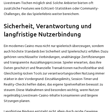
Livestream-Tischen möglich sind. Solche Anbieter bieten oft
zusätzliche Features wie Echtzeit-Statistiken oder Community-
Challenges, die das Spielerlebnis weiter bereichern.
Sicherheit, Verantwortung und
langfristige Nutzerbindung
Ein modernes Casino muss nicht nur spielerisch überzeugen, sondern
auch höchste Standards bei Sicherheit und Spielerschutz erfüllen. Dazu
gehören verschlüsselte Verbindungen, unabhängige Zertifizierungen
und transparente Auszahlungsprozesse. Spieler erwarten, dass ihre
Daten geschützt und finanzielle Transaktionen nachvollziehbar sind.
Gleichzeitig rücken Tools zur verantwortungsvollen Nutzung immer
stärker in den Vordergrund: Einzahlungslimits, Session-Timer und
Reality-Checks helfen dabei, das eigene Spielverhalten bewusst zu
steuern. Diese Maßnahmen sind besonders wichtig, wenn Nutzer
regelmäßig Livestream-Casino-Inhalte konsumieren und längere
Sitzungen planen.
Langfristige Bindung entsteht nicht allein durch große Gewinne,