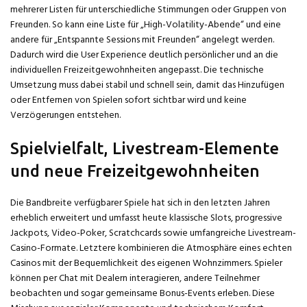
mehrerer Listen für unterschiedliche Stimmungen oder Gruppen von
Freunden. So kann eine Liste für „High-Volatility-Abende“ und eine
andere für „Entspannte Sessions mit Freunden“ angelegt werden.
Dadurch wird die User Experience deutlich persönlicher und an die
individuellen Freizeitgewohnheiten angepasst. Die technische
Umsetzung muss dabei stabil und schnell sein, damit das Hinzufügen
oder Entfernen von Spielen sofort sichtbar wird und keine
Verzögerungen entstehen.
Spielvielfalt, Livestream-Elemente
und neue Freizeitgewohnheiten
Die Bandbreite verfügbarer Spiele hat sich in den letzten Jahren
erheblich erweitert und umfasst heute klassische Slots, progressive
Jackpots, Video-Poker, Scratchcards sowie umfangreiche Livestream-
Casino-Formate. Letztere kombinieren die Atmosphäre eines echten
Casinos mit der Bequemlichkeit des eigenen Wohnzimmers. Spieler
können per Chat mit Dealern interagieren, andere Teilnehmer
beobachten und sogar gemeinsame Bonus-Events erleben. Diese