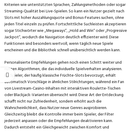
Kriterien wie unterstützten Sprachen, Zahlungsmethoden oder sogar
Streaming-Qualität bei Live-Spielen. So kann ein Nutzer gezielt nach
Slots mit hoher Auszahlungsquote und Bonus-Features suchen, ohne
jeden Titel einzeln zu prüfen. Fortschrittliche Suchleisten akzeptieren
sogar Stichwörter wie „Megaways“, „Hold and Win“ oder „Progressive
Jackpot“, wodurch die Navigation deutlich effizienter wird. Diese
Funktionen sind besonders wertvoll, wenn täglich neue Spiele
erscheinen und die Bibliothek schnell unübersichtlich werden kann.
Personalisierte Empfehlungen gehen noch einen Schritt weiter und
nutzen Algorithmen, die das individuelle Spielverhalten analysieren.
Ein Spieler, der häufig klassische Früchte-Slots bevorzugt, erhält
automatisch Vorschläge in ähnlichen Stilrichtungen, während ein Fan
von Livestream-Casino-Inhalten mit interaktiven Roulette-Tischen
oder Blackjack-Varianten überrascht wird. Diese Art der Entdeckung
schafft nicht nur Zufriedenheit, sondern erhöht auch die
Wahrscheinlichkeit, dass Nutzer neue Genres ausprobieren.
Gleichzeitig bleibt die Kontrolle immer beim Spieler, der Filter
jederzeit anpassen oder die Empfehlungen deaktivieren kann.
Dadurch entsteht ein Gleichgewicht zwischen Komfort und