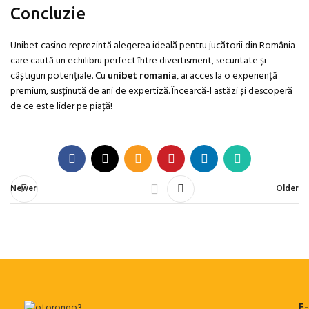
Concluzie
Unibet casino reprezintă alegerea ideală pentru jucătorii din România
care caută un echilibru perfect între divertisment, securitate și
câștiguri potențiale. Cu
unibet romania
, ai acces la o experiență
premium, susținută de ani de expertiză. Încearcă-l astăzi și descoperă
de ce este lider pe piață!
Newer
Older
E-