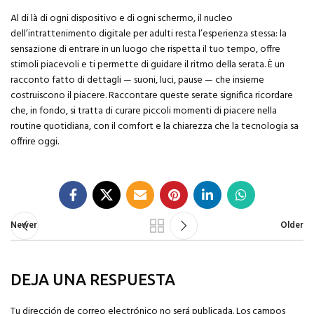
Al di là di ogni dispositivo e di ogni schermo, il nucleo
dell’intrattenimento digitale per adulti resta l’esperienza stessa: la
sensazione di entrare in un luogo che rispetta il tuo tempo, offre
stimoli piacevoli e ti permette di guidare il ritmo della serata. È un
racconto fatto di dettagli — suoni, luci, pause — che insieme
costruiscono il piacere. Raccontare queste serate significa ricordare
che, in fondo, si tratta di curare piccoli momenti di piacere nella
routine quotidiana, con il comfort e la chiarezza che la tecnologia sa
offrire oggi.
Newer
Older
DEJA UNA RESPUESTA
Tu dirección de correo electrónico no será publicada.
Los campos