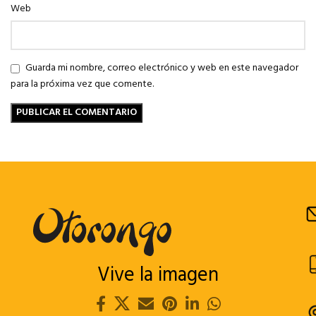
Web
Guarda mi nombre, correo electrónico y web en este navegador
para la próxima vez que comente.
Vive la imagen