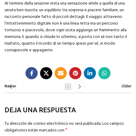
Al termine della sessione resta una sensazione simile a quella di una
serata ben riuscita: un equilibrio tra sorpresa e piacere familiare, un
racconto personale fatto di piccoli dettagli. Il viaggio attraverso
l’intrattenimento digitale non è una linea retta ma un percorso
tortuoso e piacevole, dove ogni sosta aggiunge un frammento alla
memoria. E quando si chiude lo schermo, si porta con sé non tanto il
risultato, quanto il ricordo di un tempo speso per sé, in modo
consapevole e appagante.
Newer
Older
DEJA UNA RESPUESTA
Tu dirección de correo electrónico no será publicada.
Los campos
*
obligatorios están marcados con