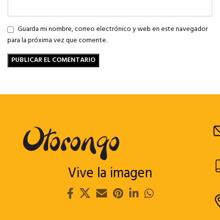
Guarda mi nombre, correo electrónico y web en este navegador
para la próxima vez que comente.
Vive la imagen