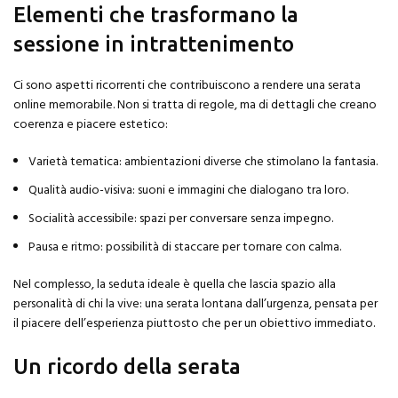
Elementi che trasformano la
sessione in intrattenimento
Ci sono aspetti ricorrenti che contribuiscono a rendere una serata
online memorabile. Non si tratta di regole, ma di dettagli che creano
coerenza e piacere estetico:
Varietà tematica: ambientazioni diverse che stimolano la fantasia.
Qualità audio-visiva: suoni e immagini che dialogano tra loro.
Socialità accessibile: spazi per conversare senza impegno.
Pausa e ritmo: possibilità di staccare per tornare con calma.
Nel complesso, la seduta ideale è quella che lascia spazio alla
personalità di chi la vive: una serata lontana dall’urgenza, pensata per
il piacere dell’esperienza piuttosto che per un obiettivo immediato.
Un ricordo della serata