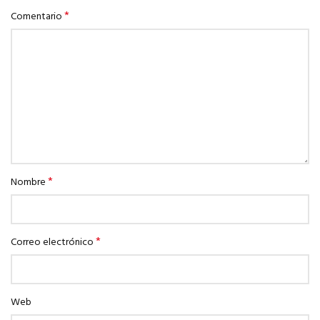
*
Comentario
*
Nombre
*
Correo electrónico
Web