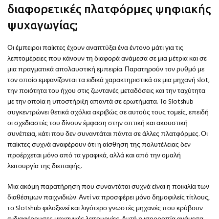
διαφορετικές πλατφόρμες ψηφιακής
ψυχαγωγίας;
Οι έμπειροι παίκτες έχουν αναπτύξει ένα έντονο μάτι για τις
λεπτομέρειες που κάνουν τη διαφορά ανάμεσα σε μια μέτρια και σε
μια πραγματικά απολαυστική εμπειρία. Παρατηρούν τον ρυθμό με
τον οποίο εμφανίζονται τα ειδικά χαρακτηριστικά σε μια μηχανή slot,
την ποιότητα του ήχου στις ζωντανές μεταδόσεις και την ταχύτητα
με την οποία η υποστήριξη απαντά σε ερωτήματα. Το Slotshub
συγκεντρώνει θετικά σχόλια ακριβώς σε αυτούς τους τομείς, επειδή
οι σχεδιαστές του δίνουν έμφαση στην οπτική και ακουστική
συνέπεια, κάτι που δεν συναντάται πάντα σε άλλες πλατφόρμες. Οι
παίκτες συχνά αναφέρουν ότι η αίσθηση της πολυτέλειας δεν
προέρχεται μόνο από τα γραφικά, αλλά και από την ομαλή
λειτουργία της διεπαφής.
Μια ακόμη παρατήρηση που συναντάται συχνά είναι η ποικιλία των
διαθέσιμων παιχνιδιών. Αντί να προσφέρει μόνο δημοφιλείς τίτλους,
το Slotshub φιλοξενεί και λιγότερο γνωστές μηχανές που κρύβουν