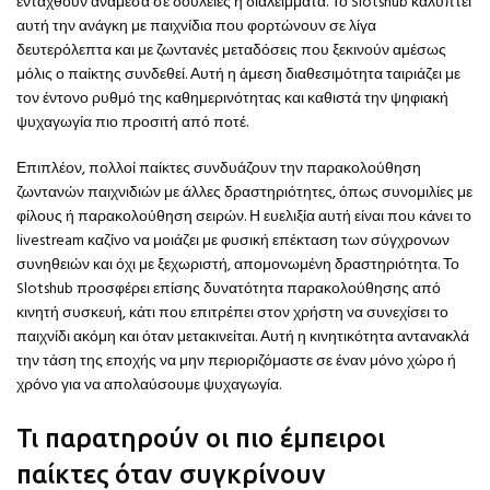
ενταχθούν ανάμεσα σε δουλειές ή διαλείμματα. Το Slotshub καλύπτει
αυτή την ανάγκη με παιχνίδια που φορτώνουν σε λίγα
δευτερόλεπτα και με ζωντανές μεταδόσεις που ξεκινούν αμέσως
μόλις ο παίκτης συνδεθεί. Αυτή η άμεση διαθεσιμότητα ταιριάζει με
τον έντονο ρυθμό της καθημερινότητας και καθιστά την ψηφιακή
ψυχαγωγία πιο προσιτή από ποτέ.
Επιπλέον, πολλοί παίκτες συνδυάζουν την παρακολούθηση
ζωντανών παιχνιδιών με άλλες δραστηριότητες, όπως συνομιλίες με
φίλους ή παρακολούθηση σειρών. Η ευελιξία αυτή είναι που κάνει το
livestream καζίνο να μοιάζει με φυσική επέκταση των σύγχρονων
συνηθειών και όχι με ξεχωριστή, απομονωμένη δραστηριότητα. Το
Slotshub προσφέρει επίσης δυνατότητα παρακολούθησης από
κινητή συσκευή, κάτι που επιτρέπει στον χρήστη να συνεχίσει το
παιχνίδι ακόμη και όταν μετακινείται. Αυτή η κινητικότητα αντανακλά
την τάση της εποχής να μην περιοριζόμαστε σε έναν μόνο χώρο ή
χρόνο για να απολαύσουμε ψυχαγωγία.
Τι παρατηρούν οι πιο έμπειροι
παίκτες όταν συγκρίνουν