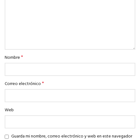
*
Nombre
*
Correo electrónico
Web
Guarda mi nombre, correo electrónico y web en este navegador