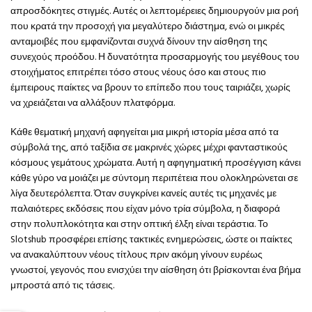
απροσδόκητες στιγμές. Αυτές οι λεπτομέρειες δημιουργούν μια ροή
που κρατά την προσοχή για μεγαλύτερο διάστημα, ενώ οι μικρές
ανταμοιβές που εμφανίζονται συχνά δίνουν την αίσθηση της
συνεχούς προόδου. Η δυνατότητα προσαρμογής του μεγέθους του
στοιχήματος επιτρέπει τόσο στους νέους όσο και στους πιο
έμπειρους παίκτες να βρουν το επίπεδο που τους ταιριάζει, χωρίς
να χρειάζεται να αλλάξουν πλατφόρμα.
Κάθε θεματική μηχανή αφηγείται μια μικρή ιστορία μέσα από τα
σύμβολά της, από ταξίδια σε μακρινές χώρες μέχρι φανταστικούς
κόσμους γεμάτους χρώματα. Αυτή η αφηγηματική προσέγγιση κάνει
κάθε γύρο να μοιάζει με σύντομη περιπέτεια που ολοκληρώνεται σε
λίγα δευτερόλεπτα. Όταν συγκρίνει κανείς αυτές τις μηχανές με
παλαιότερες εκδόσεις που είχαν μόνο τρία σύμβολα, η διαφορά
στην πολυπλοκότητα και στην οπτική έλξη είναι τεράστια. Το
Slotshub προσφέρει επίσης τακτικές ενημερώσεις, ώστε οι παίκτες
να ανακαλύπτουν νέους τίτλους πριν ακόμη γίνουν ευρέως
γνωστοί, γεγονός που ενισχύει την αίσθηση ότι βρίσκονται ένα βήμα
μπροστά από τις τάσεις.