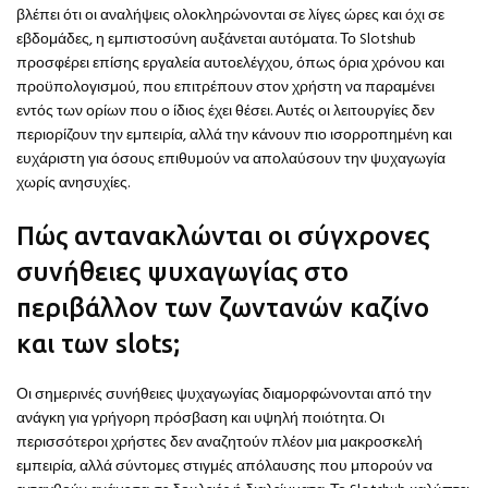
βλέπει ότι οι αναλήψεις ολοκληρώνονται σε λίγες ώρες και όχι σε
εβδομάδες, η εμπιστοσύνη αυξάνεται αυτόματα. Το Slotshub
προσφέρει επίσης εργαλεία αυτοελέγχου, όπως όρια χρόνου και
προϋπολογισμού, που επιτρέπουν στον χρήστη να παραμένει
εντός των ορίων που ο ίδιος έχει θέσει. Αυτές οι λειτουργίες δεν
περιορίζουν την εμπειρία, αλλά την κάνουν πιο ισορροπημένη και
ευχάριστη για όσους επιθυμούν να απολαύσουν την ψυχαγωγία
χωρίς ανησυχίες.
Πώς αντανακλώνται οι σύγχρονες
συνήθειες ψυχαγωγίας στο
περιβάλλον των ζωντανών καζίνο
και των slots;
Οι σημερινές συνήθειες ψυχαγωγίας διαμορφώνονται από την
ανάγκη για γρήγορη πρόσβαση και υψηλή ποιότητα. Οι
περισσότεροι χρήστες δεν αναζητούν πλέον μια μακροσκελή
εμπειρία, αλλά σύντομες στιγμές απόλαυσης που μπορούν να