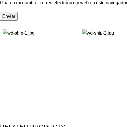
Guarda mi nombre, correo electrónico y web en este navegador
RELATED PRODUCTS