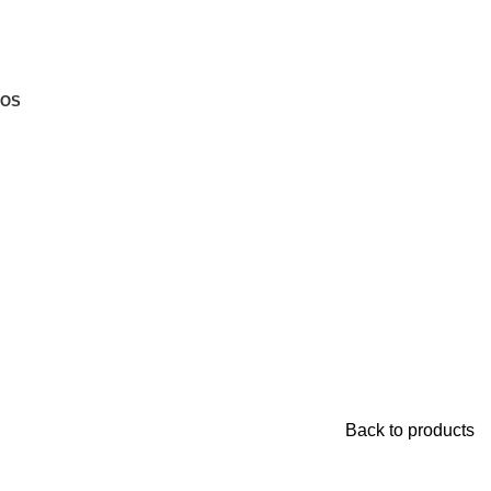
NOS
Back to products