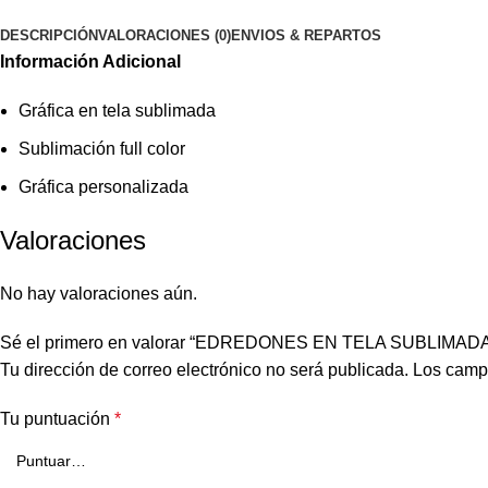
DESCRIPCIÓN
VALORACIONES (0)
ENVIOS & REPARTOS
Información Adicional
Gráfica en tela sublimada
Sublimación full color
Gráfica personalizada
Valoraciones
No hay valoraciones aún.
Sé el primero en valorar “EDREDONES EN TELA SUBLIMAD
Tu dirección de correo electrónico no será publicada.
Los camp
Tu puntuación
*