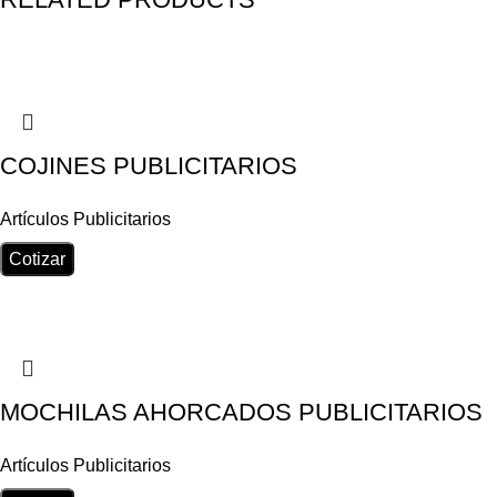
COJINES PUBLICITARIOS
Artículos Publicitarios
Cotizar
MOCHILAS AHORCADOS PUBLICITARIOS
Artículos Publicitarios