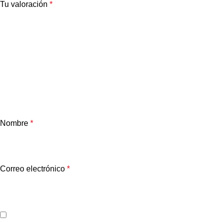
Tu valoración
*
Nombre
*
Correo electrónico
*