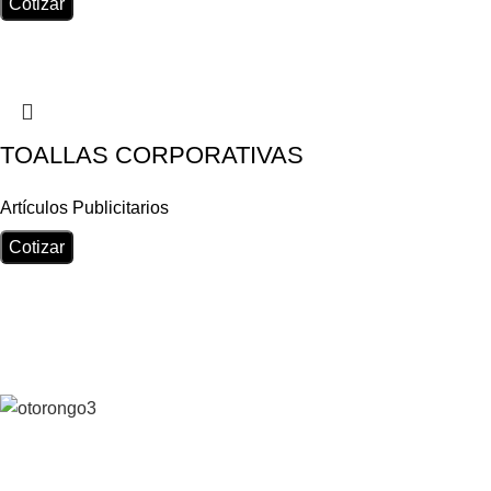
Cotizar
TOALLAS CORPORATIVAS
Artículos Publicitarios
Cotizar