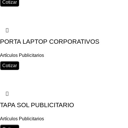
Cotizar
PORTA LAPTOP CORPORATIVOS
Artículos Publicitarios
Cotizar
TAPA SOL PUBLICITARIO
Artículos Publicitarios