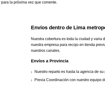
 para la próxima vez que comente.
Envíos dentro de Lima metropo
Nuestra cobertura es toda la ciudad y varia d
nuestra empresa para recojo en tienda previ
nuestros canales.
Envíos a Provincia
Nuestro reparto es hasta la agencia de su 
Previa Coordinación con nuestro equipo d