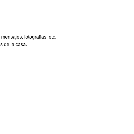
ensajes, fotografías, etc.
s de la casa.