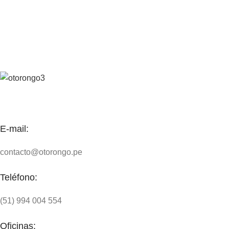
E-mail:
contacto@otorongo.pe
Teléfono:
(51) 994 004 554
Oficinas: