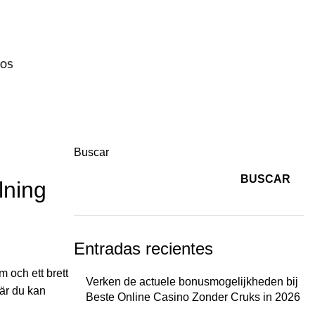
NOS
Buscar
BUSCAR
lning
Entradas recientes
 och ett brett
Verken de actuele bonusmogelijkheden bij
där du kan
Beste Online Casino Zonder Cruks in 2026