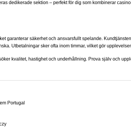
as dedikerade sektion – perfekt för dig som kombinerar casin
et garanterar säkerhet och ansvarsfullt spelande. Kundtjänsten 
nska. Utbetalningar sker ofta inom timmar, vilket gör upplevelse
söker kvalitet, hastighet och underhållning. Prova själv och uppl
 em Portugal
aczy