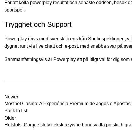
För att kolla
powerplay resultat
och senaste oddsen, besök der
sportspel.
Trygghet och Support
Powerplay drivs med svensk licens från Spelinspektionen, vilk
dygnet runt via live chatt och e-post, med snabba svar på sve
Sammanfattningsvis är Powerplay ett pålitligt val för dig som 
Newer
Mostbet Casino: A Experiência Premium de Jogos e Apostas
Back to list
Older
Hotslots: Gorące sloty i ekskluzywne bonusy dla polskich gr