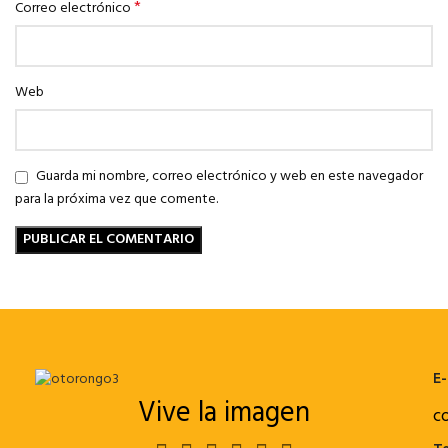
*
Correo electrónico
Web
Guarda mi nombre, correo electrónico y web en este navegador
para la próxima vez que comente.
E-
Vive la imagen
c