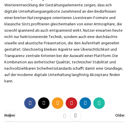
Weiterentwicklung der Gestaltungselemente zeigen, dass sich
digitale Unterhaltungsangebote zunehmend an den Bedürfnissen
einer breiten Nutzergruppe orientieren. Livestream-Formate und
klassische Slots profitieren gleichermaßen von einer Atmosphäre, die
sowohl spannend als auch entspannend wirkt. Nutzer erwarten heute
nicht nur funktionierende Technik, sondern auch eine durchdachte
visuelle und akustische Präsentation, die den Aufenthalt angenehm
gestaltet. Gleichzeitig bleiben Aspekte wie Übersichtlichkeit und
Transparenz zentrale Kriterien bei der Auswahl einer Plattform. Die
Kombination aus ästhetischer Qualität, technischer Stabilität und
nachvollziehbaren Sicherheitsstandards schafft damit eine Grundlage,
auf der moderne digitale Unterhaltung langfristig Akzeptanz finden
kann.
Newer
Older