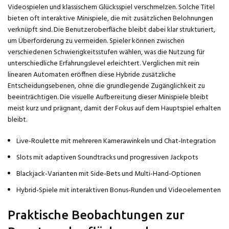
Videospielen und klassischem Glücksspiel verschmelzen. Solche Titel
bieten oft interaktive Minispiele, die mit zusätzlichen Belohnungen
verknüpft sind. Die Benutzeroberfläche bleibt dabei klar strukturiert,
um Überforderung zu vermeiden. Spieler können zwischen
verschiedenen Schwierigkeitsstufen wählen, was die Nutzung für
unterschiedliche Erfahrungslevel erleichtert. Verglichen mit rein
linearen Automaten eröffnen diese Hybride zusätzliche
Entscheidungsebenen, ohne die grundlegende Zugänglichkeit zu
beeinträchtigen. Die visuelle Aufbereitung dieser Minispiele bleibt
meist kurz und prägnant, damit der Fokus auf dem Hauptspiel erhalten
bleibt.
Live-Roulette mit mehreren Kamerawinkeln und Chat-Integration
Slots mit adaptiven Soundtracks und progressiven Jackpots
Blackjack-Varianten mit Side-Bets und Multi-Hand-Optionen
Hybrid-Spiele mit interaktiven Bonus-Runden und Videoelementen
Praktische Beobachtungen zur