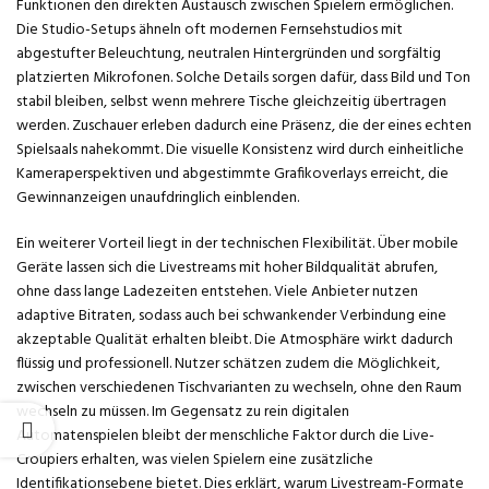
Funktionen den direkten Austausch zwischen Spielern ermöglichen.
Die Studio-Setups ähneln oft modernen Fernsehstudios mit
abgestufter Beleuchtung, neutralen Hintergründen und sorgfältig
platzierten Mikrofonen. Solche Details sorgen dafür, dass Bild und Ton
stabil bleiben, selbst wenn mehrere Tische gleichzeitig übertragen
werden. Zuschauer erleben dadurch eine Präsenz, die der eines echten
Spielsaals nahekommt. Die visuelle Konsistenz wird durch einheitliche
Kameraperspektiven und abgestimmte Grafikoverlays erreicht, die
Gewinnanzeigen unaufdringlich einblenden.
Ein weiterer Vorteil liegt in der technischen Flexibilität. Über mobile
Geräte lassen sich die Livestreams mit hoher Bildqualität abrufen,
ohne dass lange Ladezeiten entstehen. Viele Anbieter nutzen
adaptive Bitraten, sodass auch bei schwankender Verbindung eine
akzeptable Qualität erhalten bleibt. Die Atmosphäre wirkt dadurch
flüssig und professionell. Nutzer schätzen zudem die Möglichkeit,
zwischen verschiedenen Tischvarianten zu wechseln, ohne den Raum
wechseln zu müssen. Im Gegensatz zu rein digitalen
Automatenspielen bleibt der menschliche Faktor durch die Live-
Croupiers erhalten, was vielen Spielern eine zusätzliche
Identifikationsebene bietet. Dies erklärt, warum Livestream-Formate