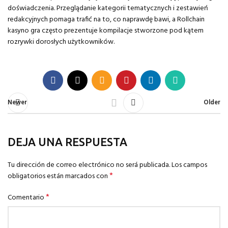
doświadczenia. Przeglądanie kategorii tematycznych i zestawień
redakcyjnych pomaga trafić na to, co naprawdę bawi, a Rollchain
kasyno gra często prezentuje kompilacje stworzone pod kątem
rozrywki dorosłych użytkowników.
Newer
Older
DEJA UNA RESPUESTA
Tu dirección de correo electrónico no será publicada.
Los campos
*
obligatorios están marcados con
*
Comentario