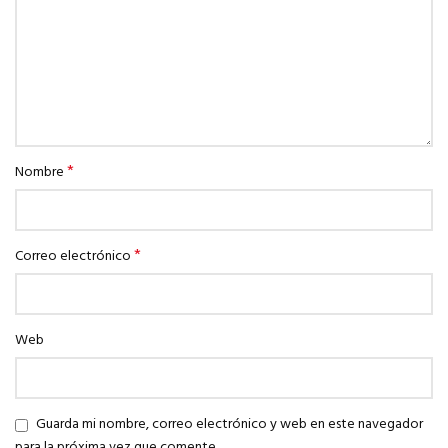
*
Nombre
*
Correo electrónico
Web
Guarda mi nombre, correo electrónico y web en este navegador
para la próxima vez que comente.