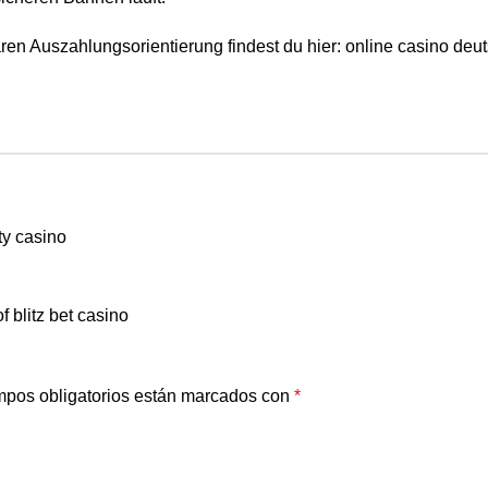
ren Auszahlungsorientierung findest du hier:
online casino deu
ty casino
f blitz bet casino
pos obligatorios están marcados con
*