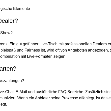
tegische Elemente
Dealer?
r Show?
enz. Ein gut geführter Live-Tisch mit professionellen Dealern e
pielspaß und Fairness ist, wird oft von Angeboten angezogen, 
ombination mit Live-Formaten zeigen.
warten?
 Auszahlungen?
ve-Chat, E-Mail und ausführliche FAQ-Bereiche. Zusätzlich sind
niziert. Wenn ein Anbieter seine Prozesse offenlegt, ist das ei
egt.