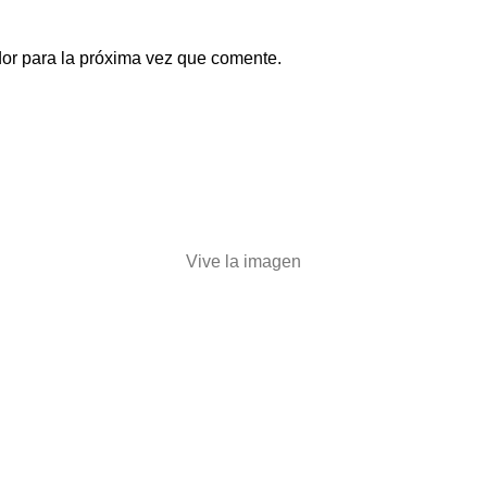
or para la próxima vez que comente.
Vive la imagen