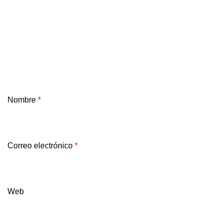
Nombre
*
Correo electrónico
*
Web