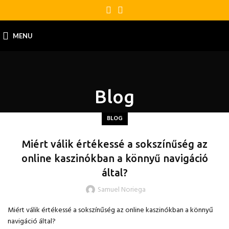
MENU
Blog
BLOG
Miért válik értékessé a sokszínűség az
online kaszinókban a könnyű navigáció
által?
Samuel Noriega
Miért válik értékessé a sokszínűség az online kaszinókban a könnyű
navigáció által?