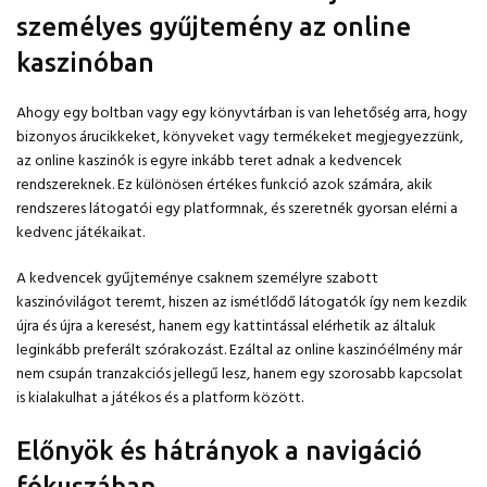
személyes gyűjtemény az online
kaszinóban
Ahogy egy boltban vagy egy könyvtárban is van lehetőség arra, hogy
bizonyos árucikkeket, könyveket vagy termékeket megjegyezzünk,
az online kaszinók is egyre inkább teret adnak a kedvencek
rendszereknek. Ez különösen értékes funkció azok számára, akik
rendszeres látogatói egy platformnak, és szeretnék gyorsan elérni a
kedvenc játékaikat.
A kedvencek gyűjteménye csaknem személyre szabott
kaszinóvilágot teremt, hiszen az ismétlődő látogatók így nem kezdik
újra és újra a keresést, hanem egy kattintással elérhetik az általuk
leginkább preferált szórakozást. Ezáltal az online kaszinóélmény már
nem csupán tranzakciós jellegű lesz, hanem egy szorosabb kapcsolat
is kialakulhat a játékos és a platform között.
Előnyök és hátrányok a navigáció
fókuszában