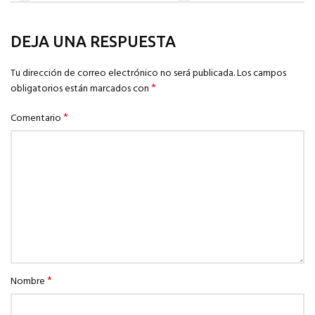
DEJA UNA RESPUESTA
Tu dirección de correo electrónico no será publicada.
Los campos
*
obligatorios están marcados con
*
Comentario
*
Nombre