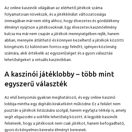
Az online kaszinók világában az elérhető játékok száma
folyamatosan növekszik, és a játékkínálat változatossága
önmagában már nem elég ahhoz, hogy élvezetes és gördülékeny
élményt nyújtson a játékosoknak. Egy élvezetes kaszinóélmény
kulcsa ma már nem csupán a játékok mennyiségében rejlik, hanem
abban, mennyire átlátható és könnyen kezelhető a játékok közötti
böngészés. Ez különösen fontos egy felnőtt, igényes közönség
számára, akik értékelik az egyszerűséget és a gyors választási
lehetőségeket a virtuális kaszinókban.
A kaszinói játéklobby – több mint
egyszerű választék
Az első benyomás gyakran meghatározó, és egy online kaszinó
lobbija mintha egy digitális kirakatként működne. Ez a felület nem
pusztán a játékok listázására szolgál, hanem egyfajta térkép is, amely
segít eligazodni a sokféle lehetőség között. A legjobb kaszinók
felismerik, hogy a játékosok nem csak játékot, hanem befogadható,
gyors és kényelmes keresési élményt keresnek.