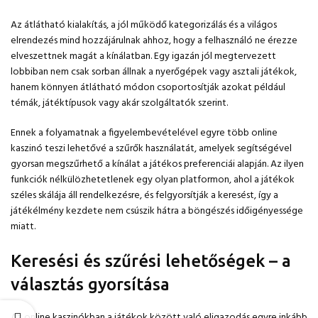
Az átlátható kialakítás, a jól működő kategorizálás és a világos
elrendezés mind hozzájárulnak ahhoz, hogy a felhasználó ne érezze
elveszettnek magát a kínálatban. Egy igazán jól megtervezett
lobbiban nem csak sorban állnak a nyerőgépek vagy asztali játékok,
hanem könnyen átlátható módon csoportosítják azokat például
témák, játéktípusok vagy akár szolgáltatók szerint.
Ennek a folyamatnak a figyelembevételével egyre több online
kaszinó teszi lehetővé a szűrők használatát, amelyek segítségével
gyorsan megszűrhető a kínálat a játékos preferenciái alapján. Az ilyen
funkciók nélkülözhetetlenek egy olyan platformon, ahol a játékok
széles skálája áll rendelkezésre, és felgyorsítják a keresést, így a
játékélmény kezdete nem csúszik hátra a böngészés időigényessége
miatt.
Keresési és szűrési lehetőségek – a
választás gyorsítása
Az online kaszinókban a játékok között való eligazodás egyre inkább