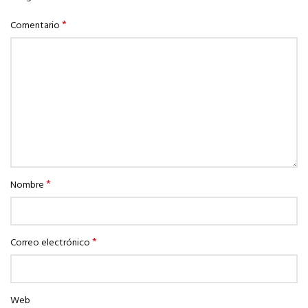
*
Comentario
*
Nombre
*
Correo electrónico
Web