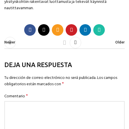
yksityiskohtiin rakentavat luottamusta ja tekevät käynnistä
nautittavamman.
Newer
Older
DEJA UNA RESPUESTA
Tu dirección de correo electrónico no será publicada.
Los campos
*
obligatorios están marcados con
*
Comentario