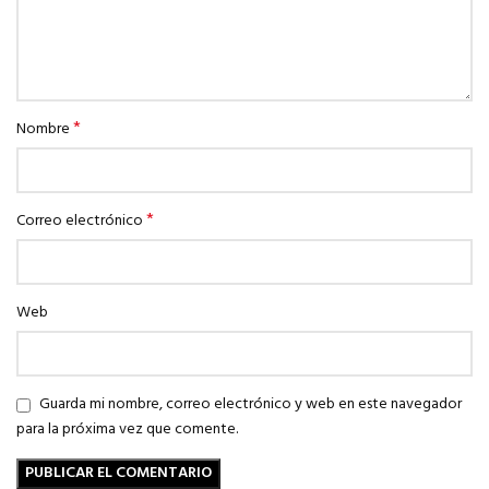
*
Nombre
*
Correo electrónico
Web
Guarda mi nombre, correo electrónico y web en este navegador
para la próxima vez que comente.