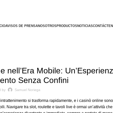
ICIO
AVISOS DE PRENSA
NOSOTROS
PRODUCTOS
NOTICIAS
CONTÁCTE
BLOG
ne nell’Era Mobile: Un’Esperienz
mento Senza Confini
d by
Samuel Noriega
’intrattenimento si trasforma rapidamente, e i casinò online sono 
i. Navigare tra slot, roulette e tavoli live è ormai un’attività che