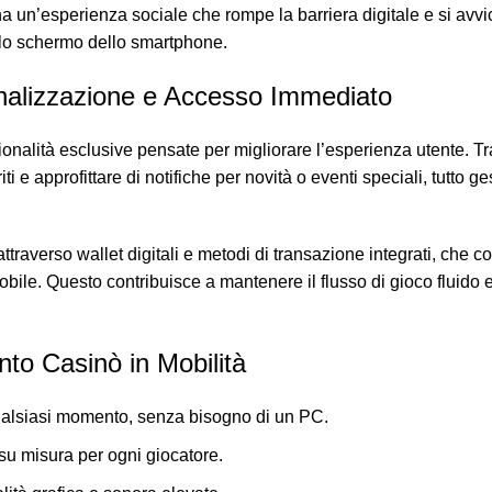
cena un’esperienza sociale che rompe la barriera digitale e si avvi
te lo schermo dello smartphone.
onalizzazione e Accesso Immediato
zionalità esclusive pensate per migliorare l’esperienza utente. Tr
iti e approfittare di notifiche per novità o eventi speciali, tutto g
attraverso wallet digitali e metodi di transazione integrati, che 
obile. Questo contribuisce a mantenere il flusso di gioco fluido
nto Casinò in Mobilità
qualsiasi momento, senza bisogno di un PC.
 su misura per ogni giocatore.