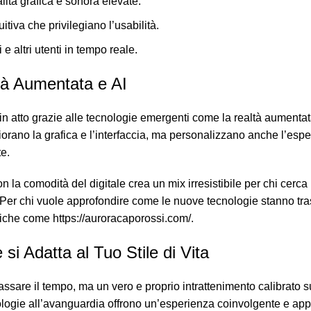
alità grafica e sonora elevate.
tiva che privilegiano l’usabilità.
 e altri utenti in tempo reale.
tà Aumentata e AI
ià in atto grazie alle tecnologie emergenti come la realtà aumenta
gliorano la grafica e l’interfaccia, ma personalizzano anche l’esp
te.
n la comodità del digitale crea un mix irresistibile per chi cerca 
Per chi vuole approfondire come le nuove tecnologie stanno tr
ifiche come
https://auroracaporossi.com/
.
si Adatta al Tuo Stile di Vita
sare il tempo, ma un vero e proprio intrattenimento calibrato sui
tecnologie all’avanguardia offrono un’esperienza coinvolgente e a