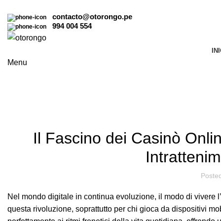
contacto@otorongo.pe
994 004 554
IN
Menu
Blog
Il Fascino dei Casinò Onli
Intratteni
Poste
Nel mondo digitale in continua evoluzione, il modo di vivere l
questa rivoluzione, soprattutto per chi gioca da dispositivi mobil