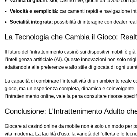
Varietà di giochi:
slot, casinò live, giochi da tavolo con qu
Velocità e semplicità:
caricamenti rapidi e navigazione intui
Socialità integrata:
possibilità di interagire con dealer reali
La Tecnologia che Cambia il Gioco: Real
Il futuro dell’intrattenimento casinò sui dispositivi mobili è g
l’intelligenza artificiale (AI). Queste innovazioni non solo mi
adattandola alle preferenze e allo stile di giocata di ogni uten
La capacità di combinare l’interattività di un ambiente reale co
gioco, ma un’esperienza completa, dinamica e coinvolgente. 
l’intrattenimento online, vale la pena consultare risorse spec
Conclusione: L’Intrattenimento Adulto che 
Giocare ai casinò online da mobile non è solo un modo per pas
vita moderna. La facilità d’uso, la varietà dell’offerta e le 