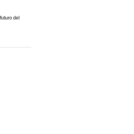
futuro del