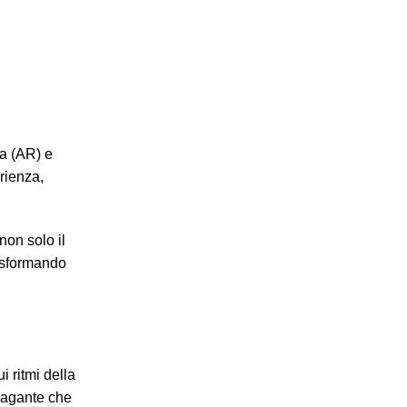
ta (AR) e
erienza,
non solo il
asformando
 ritmi della
ppagante che