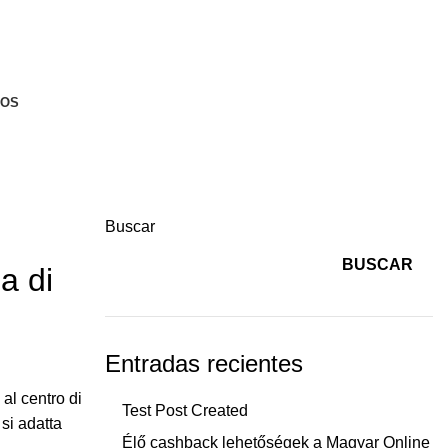
NOS
Buscar
BUSCAR
a di
Entradas recientes
al centro di
Test Post Created
 si adatta
Élő cashback lehetőségek a Magyar Online