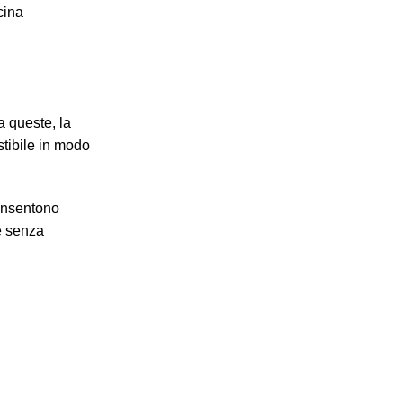
cina
a queste, la
estibile in modo
consentono
 e senza