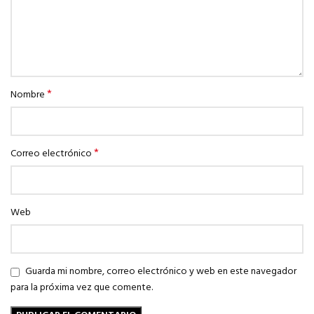
*
Nombre
*
Correo electrónico
Web
Guarda mi nombre, correo electrónico y web en este navegador
para la próxima vez que comente.