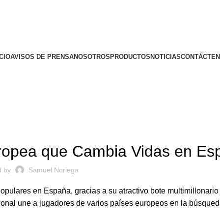
ICIO
AVISOS DE PRENSA
NOSOTROS
PRODUCTOS
NOTICIAS
CONTÁCTE
Menu
BLOG
uropea que Cambia Vidas en Es
d by
Samuel Noriega
opulares en España, gracias a su atractivo bote multimillonario
cional une a jugadores de varios países europeos en la búsqued