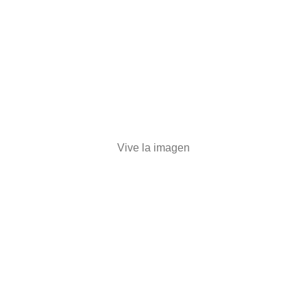
Vive la imagen