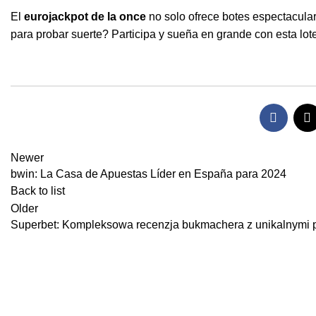
El
eurojackpot de la once
no solo ofrece botes espectacular
para probar suerte? Participa y sueña en grande con esta lot
Newer
bwin: La Casa de Apuestas Líder en España para 2024
Back to list
Older
Superbet: Kompleksowa recenzja bukmachera z unikalnymi 