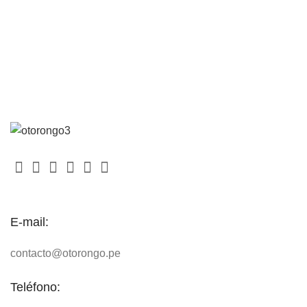
E-mail:
contacto@otorongo.pe
Teléfono: