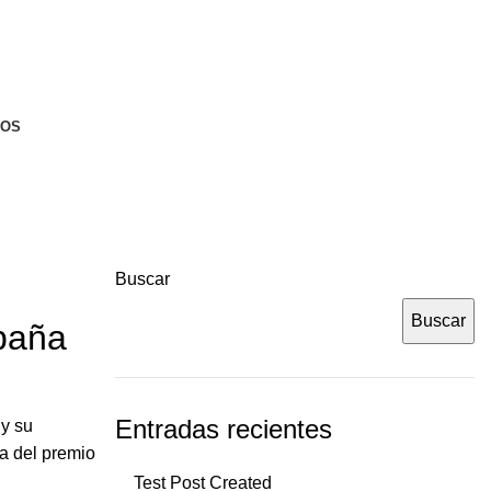
NOS
Buscar
Buscar
paña
Entradas recientes
 y su
a del premio
Test Post Created