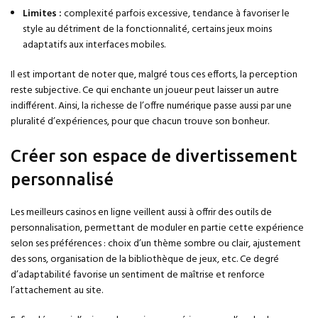
Limites :
complexité parfois excessive, tendance à favoriser le
style au détriment de la fonctionnalité, certains jeux moins
adaptatifs aux interfaces mobiles.
Il est important de noter que, malgré tous ces efforts, la perception
reste subjective. Ce qui enchante un joueur peut laisser un autre
indifférent. Ainsi, la richesse de l’offre numérique passe aussi par une
pluralité d’expériences, pour que chacun trouve son bonheur.
Créer son espace de divertissement
personnalisé
Les meilleurs casinos en ligne veillent aussi à offrir des outils de
personnalisation, permettant de moduler en partie cette expérience
selon ses préférences : choix d’un thème sombre ou clair, ajustement
des sons, organisation de la bibliothèque de jeux, etc. Ce degré
d’adaptabilité favorise un sentiment de maîtrise et renforce
l’attachement au site.