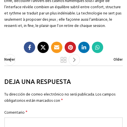
Enfin, découvrir l’univers des casinos numériques sous l’angle de
l’interface révèle combien un équilibre subtil entre confort, structure
et rythme se traduit par un plus indéniable. La technologie ne sert pas
seulement à proposer des jeux ; elle façonne aussi l’ambiance, le
ressenti et, in fine, le plaisir que l’on retire de chaque session.
Newer
Older
DEJA UNA RESPUESTA
Tu dirección de correo electrónico no será publicada.
Los campos
*
obligatorios están marcados con
*
Comentario