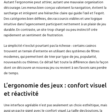
Autant l’ergonomie peut attirer, autant une mauvaise organisation
décourage. Les menus bien conçus valorisent la navigation, évitent la
surcharge et intègrent une hiérarchie claire qui guide l’œil et l’esprit.
Des catégories bien définies, des raccourcis visibles et une logique
intuitive dans l’agencement participent nettement à un plaisir de jeu
durable. En contraste, un site trop chargé ou peu instinctif crée
rapidement un sentiment de frustration.
La simplicité n’exclut pourtant pas la richesse : certains casinos
trouvent un terrain d’entente en utilisant des systèmes de filtres
modernes, qui permettent de trier par type de jeu, popularité,
nouveautés ou thèmes. Ce détail fait toute la différence dans la façon
dont on découvre un nouveau jeu ou revient à ses favoris sans perdre
de temps.
L’ergonomie des jeux : confort visuel
et réactivité
Une interface agréable n’est pas seulement un choix esthétique, mais
aussi un pacte signé avec le confort visuel. La taille des boutons, la