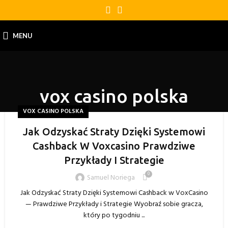
MENU
vox casino polska
VOX CASINO POLSKA
Jak Odzyskać Straty Dzięki Systemowi
Cashback W Voxcasino Prawdziwe
Przykłady I Strategie
0
Samuel Noriega
Jak Odzyskać Straty Dzięki Systemowi Cashback w VoxCasino
— Prawdziwe Przykłady i Strategie Wyobraź sobie gracza,
który po tygodniu ...