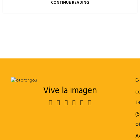
CONTINUE READING
E-
Vive la imagen
c
Te
(5
Of
A