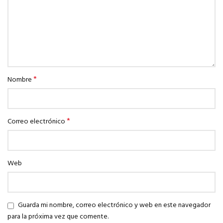
*
Nombre
*
Correo electrónico
Web
Guarda mi nombre, correo electrónico y web en este navegador
para la próxima vez que comente.