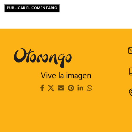
Vive la imagen