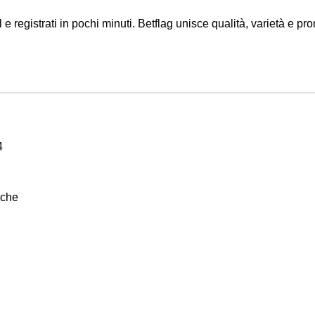
l
e registrati in pochi minuti. Betflag unisce qualità, varietà e pr
4
iche