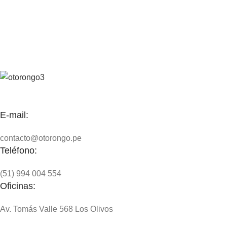
E-mail:
contacto@otorongo.pe
Teléfono:
(51) 994 004 554
Oficinas:
Av. Tomás Valle 568 Los Olivos