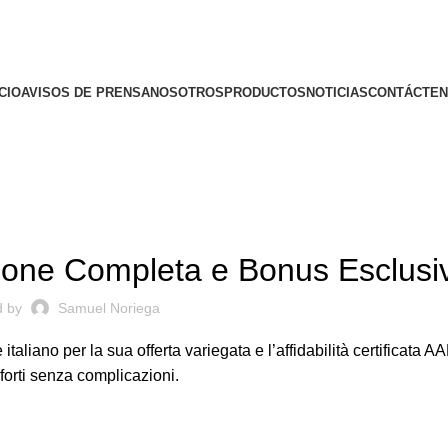
ICIO
AVISOS DE PRENSA
NOSOTROS
PRODUCTOS
NOTICIAS
CONTÁCTE
BLOG
ione Completa e Bonus Esclusiv
d by
Samuel Noriega
aliano per la sua offerta variegata e l’affidabilità certificata A
 forti senza complicazioni.