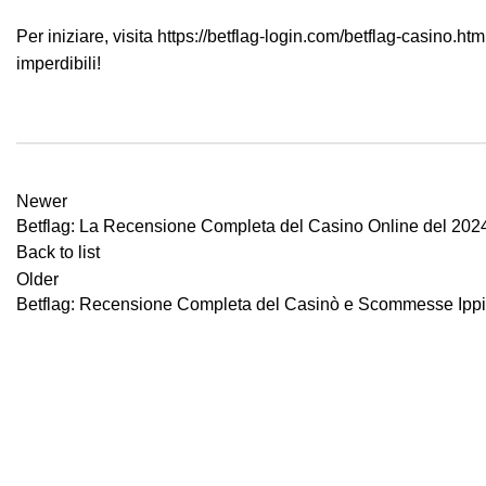
Per iniziare, visita
https://betflag-login.com/betflag-casino.htm
imperdibili!
Newer
Betflag: La Recensione Completa del Casino Online del 202
Back to list
Older
Betflag: Recensione Completa del Casinò e Scommesse Ipp