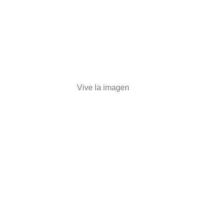
Vive la imagen