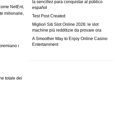
la sencillez para conquistar al público
 come NetEnt,
español
e milionarie,
Test Post Created
Migliori Siti Slot Online 2026: le slot
machine più redditizie da provare ora
A Smoother Way to Enjoy Online Casino
Entertainment
 premiano i
ne totale dei