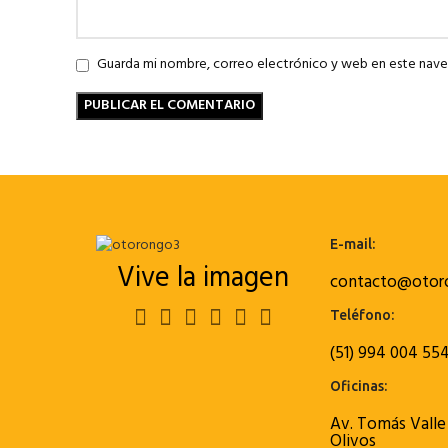
Guarda mi nombre, correo electrónico y web en este nave
E-mail:
Vive la imagen
contacto@otor
Teléfono:
(51) 994 004 55
Oficinas:
Av. Tomás Valle
Olivos