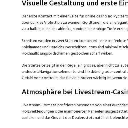
Visuelle Gestaltung und erste Ei
Der erste Kontakt mit einer Seite für online casino no kyc zer
über dunkles Violett bis zu warmen Goldtönen, die an elegante C
zu schaffen, die nicht ablenkt, sondern eine ruhige Tiefe erzeug
Schriften werden in zwei Stärken kombiniert: eine serifenlose 
Spielnamen und Bereichsüberschriften. Icons sind minimalistisch 
Hochauflösungsbildschirmen gestochen scharf wirken.
Die Startseite zeigt in der Regel ein großes, aber nicht zu lau
andeutet. Navigationselemente sind linksbündig oder zentral a
Gefühl von Kontrolle, das für viele Nutzer wichtig ist, wenn sie
Atmosphäre bei Livestream-Casi
Livestream-Formate profitieren besonders von einer durchdach
Holzverkleidungen oder marmorierten Paneelen ausgestattet si
ausfallen und das Gesicht des Dealers stets natürlich beleuchte