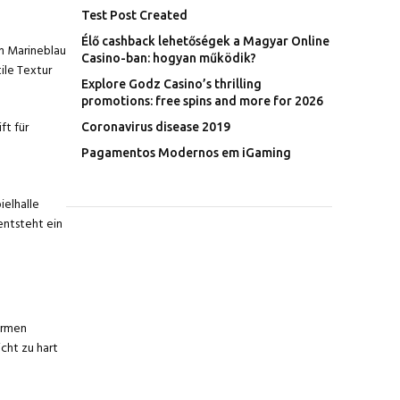
Test Post Created
Élő cashback lehetőségek a Magyar Online
em Marineblau
Casino-ban: hogyan működik?
ile Textur
Explore Godz Casino’s thrilling
promotions: free spins and more for 2026
ft für
Coronavirus disease 2019
Pagamentos Modernos em iGaming
ielhalle
entsteht ein
armen
cht zu hart