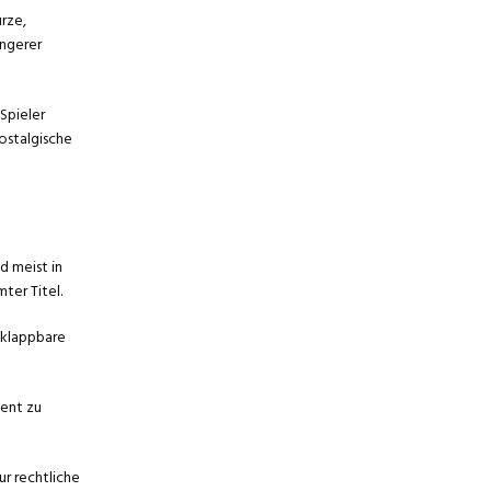
rze,
ängerer
Spieler
ostalgische
d meist in
ter Titel.
sklappbare
ient zu
ur rechtliche