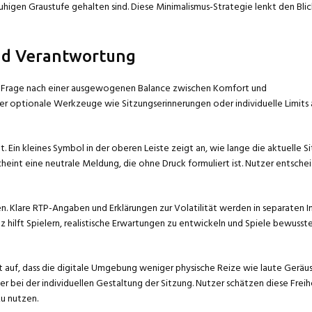
ruhigen Graustufe gehalten sind. Diese Minimalismus-Strategie lenkt den Bli
nd Verantwortung
ie Frage nach einer ausgewogenen Balance zwischen Komfort und
 optionale Werkzeuge wie Sitzungserinnerungen oder individuelle Limits a
 Ein kleines Symbol in der oberen Leiste zeigt an, wie lange die aktuelle S
scheint eine neutrale Meldung, die ohne Druck formuliert ist. Nutzer entschei
n. Klare RTP-Angaben und Erklärungen zur Volatilität werden in separaten I
enz hilft Spielern, realistische Erwartungen zu entwickeln und Spiele bewusst
llt auf, dass die digitale Umgebung weniger physische Reize wie laute Gerä
er bei der individuellen Gestaltung der Sitzung. Nutzer schätzen diese Freih
zu nutzen.