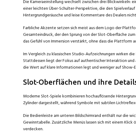
Die Kameraeinstellung wechselt zwischen drei Blickwinkeln: e
einer leichten Über-Schulter-Perspektive, die den Spielverlau
Hintergrundgeräusche und leise Kommentare des Dealers nicht
Farbliche Akzente setzen sich meist aus dem Logo der Plattf
Gesamteindruck, der den Sprung von der Slot-Oberfläche zum Li
das Gefühl von Immersion verstärkt, ohne dass die Plattform au
Im Vergleich zu klassischen Studio-Aufzeichnungen wirken die 
Stattdessen liegt der Fokus auf authentischer Interaktion und 
die Wert auf klare Informationen legt und weniger auf Show-
Slot-Oberflächen und ihre Detail
Moderne Slot-Spiele kombinieren hochauflösende Hintergrundb
Zylinder dargestellt, während Symbole mit subtilen Lichtrefle
Die Bedienleiste am unteren Bildschirmrand enthält nur die wi
Gewinntabelle. Zusätzliche Menüs lassen sich mit einem Klick 
verdecken.