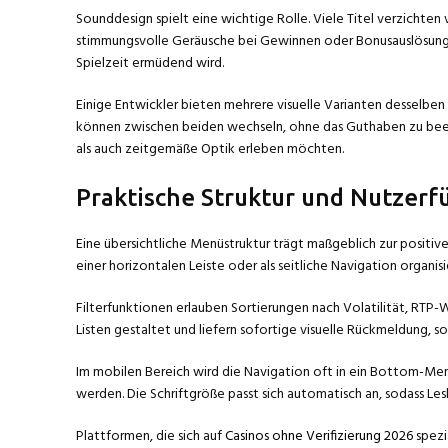
Sounddesign spielt eine wichtige Rolle. Viele Titel verzichte
stimmungsvolle Geräusche bei Gewinnen oder Bonusauslösungen
Spielzeit ermüdend wird.
Einige Entwickler bieten mehrere visuelle Varianten desselben
können zwischen beiden wechseln, ohne das Guthaben zu beein
als auch zeitgemäße Optik erleben möchten.
Praktische Struktur und Nutzerf
Eine übersichtliche Menüstruktur trägt maßgeblich zur positive
einer horizontalen Leiste oder als seitliche Navigation organis
Filterfunktionen erlauben Sortierungen nach Volatilität, RTP-
Listen gestaltet und liefern sofortige visuelle Rückmeldung, s
Im mobilen Bereich wird die Navigation oft in ein Bottom-Me
werden. Die Schriftgröße passt sich automatisch an, sodass Lesb
Plattformen, die sich auf
Casinos ohne Verifizierung 2026
spezi