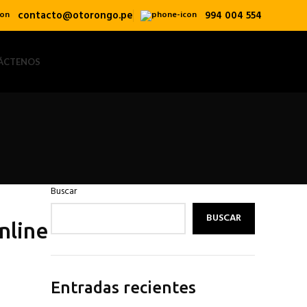
contacto@otorongo.pe
994 004 554
ÁCTENOS
Buscar
BUSCAR
nline
Entradas recientes