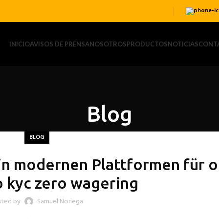
INICIO
AVISOS DE PRENSA
NOSOTROS
PRODUCTOS
NOTICIAS
CONT
Blog
BLOG
n modernen Plattformen für o
o kyc zero wagering
sted by
Samuel Noriega