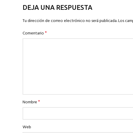
DEJA UNA RESPUESTA
Tu dirección de correo electrónico no será publicada.
Los cam
*
Comentario
*
Nombre
Web